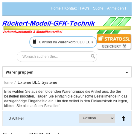
Home
Kontakt
FAQ's
Suche
Anmelden
0
Artikel im Warenkorb:
0,00 EUR
Warengruppen
Home
Externe BEC Systeme
Bitte wählen Sie aus der folgenden Warengruppe die Artikel aus, die Sie 
bestellen möchten. Tragen Sie einfach die gewünschte Bestellmenge in das 
dazugehörige Eingabefeld ein. Um den Artikel in den Einkaufskorb zu legen, 
3
Artikel